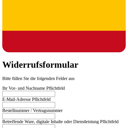
Widerrufsformular
Bitte füllen Sie die folgenden Felder aus
Ihr Vor- und Nachname
Pflichtfeld
E-Mail-Adresse
Pflichtfeld
Bestellnummer / Vertragsnummer
Betreffende Ware, digitale Inhalte oder Dienstleistung
Pflichtfeld