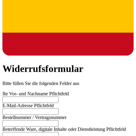
Widerrufsformular
Bitte füllen Sie die folgenden Felder aus
Ihr Vor- und Nachname
Pflichtfeld
E-Mail-Adresse
Pflichtfeld
Bestellnummer / Vertragsnummer
Betreffende Ware, digitale Inhalte oder Dienstleistung
Pflichtfeld