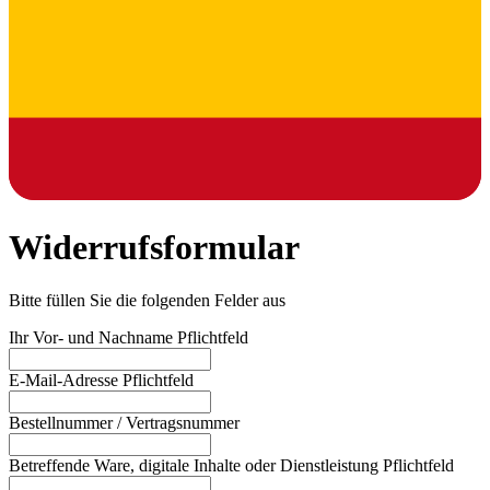
Widerrufsformular
Bitte füllen Sie die folgenden Felder aus
Ihr Vor- und Nachname
Pflichtfeld
E-Mail-Adresse
Pflichtfeld
Bestellnummer / Vertragsnummer
Betreffende Ware, digitale Inhalte oder Dienstleistung
Pflichtfeld