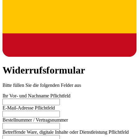
Widerrufsformular
Bitte füllen Sie die folgenden Felder aus
Ihr Vor- und Nachname
Pflichtfeld
E-Mail-Adresse
Pflichtfeld
Bestellnummer / Vertragsnummer
Betreffende Ware, digitale Inhalte oder Dienstleistung
Pflichtfeld