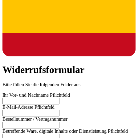
Widerrufsformular
Bitte füllen Sie die folgenden Felder aus
Ihr Vor- und Nachname
Pflichtfeld
E-Mail-Adresse
Pflichtfeld
Bestellnummer / Vertragsnummer
Betreffende Ware, digitale Inhalte oder Dienstleistung
Pflichtfeld