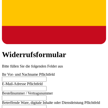
Widerrufsformular
Bitte füllen Sie die folgenden Felder aus
Ihr Vor- und Nachname
Pflichtfeld
E-Mail-Adresse
Pflichtfeld
Bestellnummer / Vertragsnummer
Betreffende Ware, digitale Inhalte oder Dienstleistung
Pflichtfeld