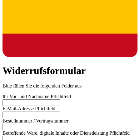
Widerrufsformular
Bitte füllen Sie die folgenden Felder aus
Ihr Vor- und Nachname
Pflichtfeld
E-Mail-Adresse
Pflichtfeld
Bestellnummer / Vertragsnummer
Betreffende Ware, digitale Inhalte oder Dienstleistung
Pflichtfeld