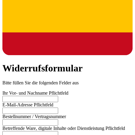
Widerrufsformular
Bitte füllen Sie die folgenden Felder aus
Ihr Vor- und Nachname
Pflichtfeld
E-Mail-Adresse
Pflichtfeld
Bestellnummer / Vertragsnummer
Betreffende Ware, digitale Inhalte oder Dienstleistung
Pflichtfeld