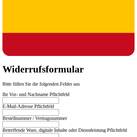
Widerrufsformular
Bitte füllen Sie die folgenden Felder aus
Ihr Vor- und Nachname
Pflichtfeld
E-Mail-Adresse
Pflichtfeld
Bestellnummer / Vertragsnummer
Betreffende Ware, digitale Inhalte oder Dienstleistung
Pflichtfeld