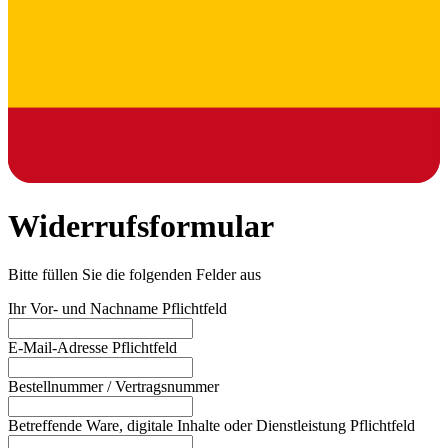
Widerrufsformular
Bitte füllen Sie die folgenden Felder aus
Ihr Vor- und Nachname
Pflichtfeld
E-Mail-Adresse
Pflichtfeld
Bestellnummer / Vertragsnummer
Betreffende Ware, digitale Inhalte oder Dienstleistung
Pflichtfeld