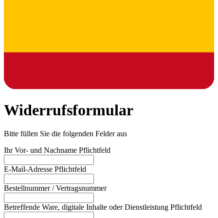
Widerrufsformular
Bitte füllen Sie die folgenden Felder aus
Ihr Vor- und Nachname
Pflichtfeld
E-Mail-Adresse
Pflichtfeld
Bestellnummer / Vertragsnummer
Betreffende Ware, digitale Inhalte oder Dienstleistung
Pflichtfeld