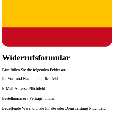
Widerrufsformular
Bitte füllen Sie die folgenden Felder aus
Ihr Vor- und Nachname
Pflichtfeld
E-Mail-Adresse
Pflichtfeld
Bestellnummer / Vertragsnummer
Betreffende Ware, digitale Inhalte oder Dienstleistung
Pflichtfeld