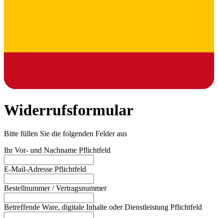
Widerrufsformular
Bitte füllen Sie die folgenden Felder aus
Ihr Vor- und Nachname
Pflichtfeld
E-Mail-Adresse
Pflichtfeld
Bestellnummer / Vertragsnummer
Betreffende Ware, digitale Inhalte oder Dienstleistung
Pflichtfeld