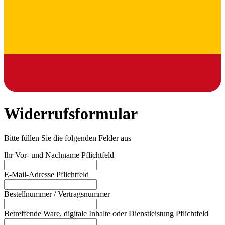
Widerrufsformular
Bitte füllen Sie die folgenden Felder aus
Ihr Vor- und Nachname
Pflichtfeld
E-Mail-Adresse
Pflichtfeld
Bestellnummer / Vertragsnummer
Betreffende Ware, digitale Inhalte oder Dienstleistung
Pflichtfeld