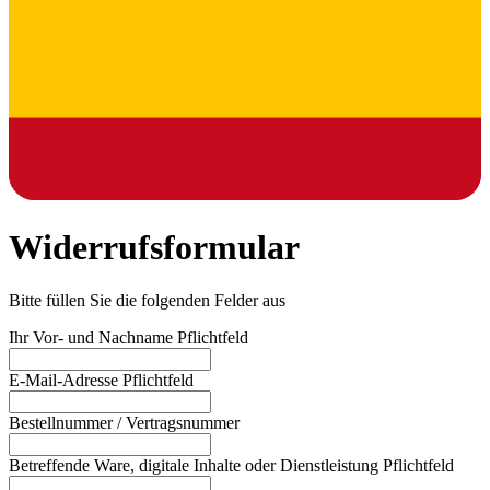
Widerrufsformular
Bitte füllen Sie die folgenden Felder aus
Ihr Vor- und Nachname
Pflichtfeld
E-Mail-Adresse
Pflichtfeld
Bestellnummer / Vertragsnummer
Betreffende Ware, digitale Inhalte oder Dienstleistung
Pflichtfeld