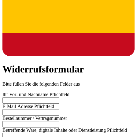
Widerrufsformular
Bitte füllen Sie die folgenden Felder aus
Ihr Vor- und Nachname
Pflichtfeld
E-Mail-Adresse
Pflichtfeld
Bestellnummer / Vertragsnummer
Betreffende Ware, digitale Inhalte oder Dienstleistung
Pflichtfeld