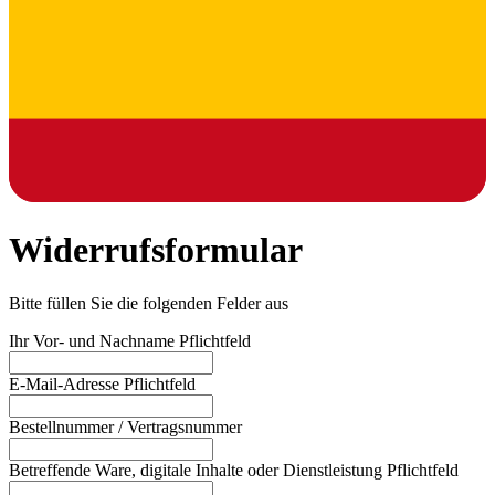
Widerrufsformular
Bitte füllen Sie die folgenden Felder aus
Ihr Vor- und Nachname
Pflichtfeld
E-Mail-Adresse
Pflichtfeld
Bestellnummer / Vertragsnummer
Betreffende Ware, digitale Inhalte oder Dienstleistung
Pflichtfeld