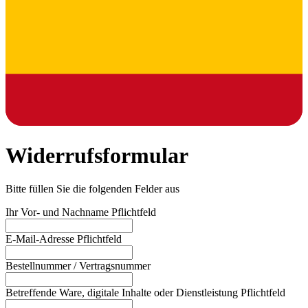
Widerrufsformular
Bitte füllen Sie die folgenden Felder aus
Ihr Vor- und Nachname
Pflichtfeld
E-Mail-Adresse
Pflichtfeld
Bestellnummer / Vertragsnummer
Betreffende Ware, digitale Inhalte oder Dienstleistung
Pflichtfeld