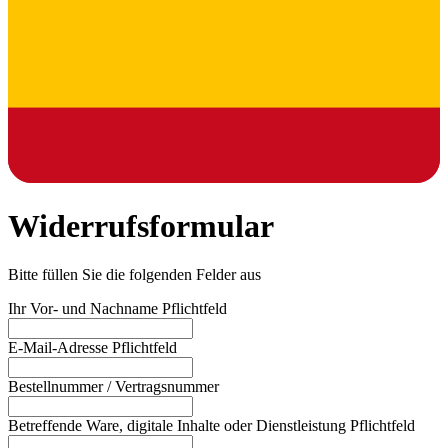
Widerrufsformular
Bitte füllen Sie die folgenden Felder aus
Ihr Vor- und Nachname
Pflichtfeld
E-Mail-Adresse
Pflichtfeld
Bestellnummer / Vertragsnummer
Betreffende Ware, digitale Inhalte oder Dienstleistung
Pflichtfeld