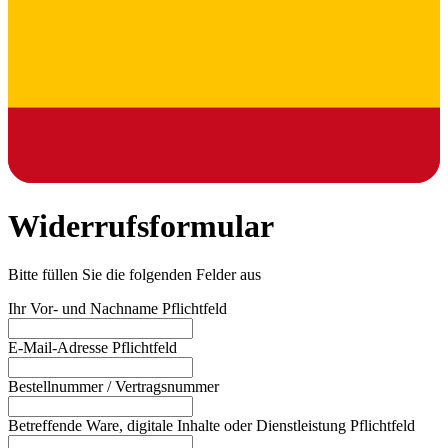
Widerrufsformular
Bitte füllen Sie die folgenden Felder aus
Ihr Vor- und Nachname
Pflichtfeld
E-Mail-Adresse
Pflichtfeld
Bestellnummer / Vertragsnummer
Betreffende Ware, digitale Inhalte oder Dienstleistung
Pflichtfeld