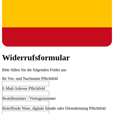
Widerrufsformular
Bitte füllen Sie die folgenden Felder aus
Ihr Vor- und Nachname
Pflichtfeld
E-Mail-Adresse
Pflichtfeld
Bestellnummer / Vertragsnummer
Betreffende Ware, digitale Inhalte oder Dienstleistung
Pflichtfeld