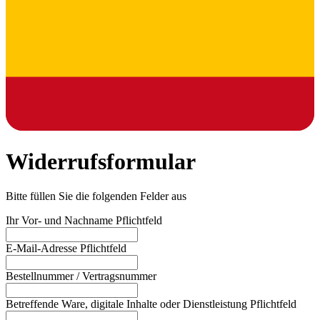
Widerrufsformular
Bitte füllen Sie die folgenden Felder aus
Ihr Vor- und Nachname
Pflichtfeld
E-Mail-Adresse
Pflichtfeld
Bestellnummer / Vertragsnummer
Betreffende Ware, digitale Inhalte oder Dienstleistung
Pflichtfeld